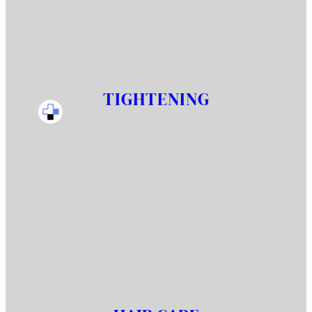
TIGHTENING