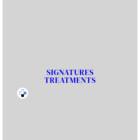
SIGNATURES
TREATMENTS