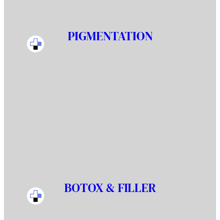
PIGMENTATION
BOTOX & FILLER