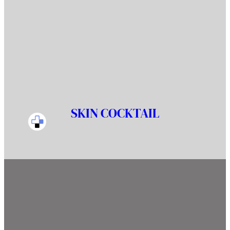
SKIN COCKTAIL