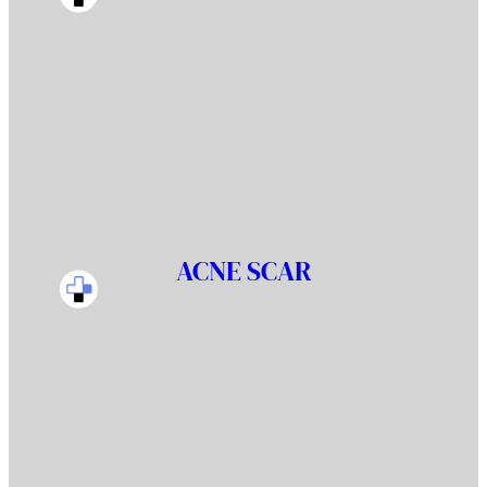
ACNE SCAR