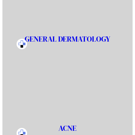
GENERAL DERMATOLOGY
ACNE