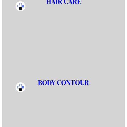
HAIR CARE
BODY CONTOUR