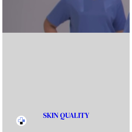
SKIN QUALITY