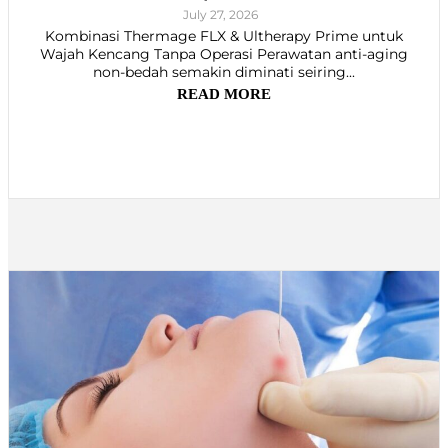
July 27, 2026
Kombinasi Thermage FLX & Ultherapy Prime untuk
Wajah Kencang Tanpa Operasi Perawatan anti-aging
non-bedah semakin diminati seiring...
READ MORE