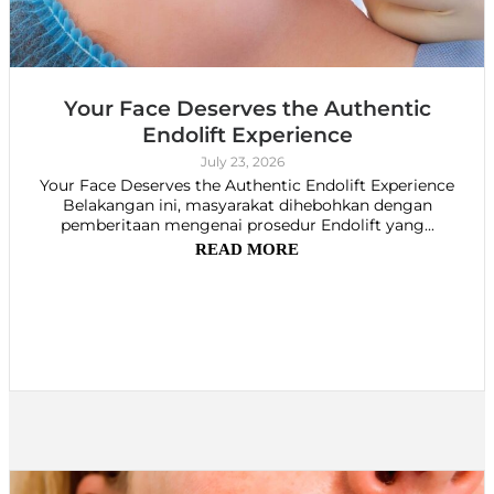
Your Face Deserves the Authentic
Endolift Experience
July 23, 2026
Your Face Deserves the Authentic Endolift Experience
Belakangan ini, masyarakat dihebohkan dengan
pemberitaan mengenai prosedur Endolift yang...
READ MORE