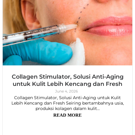
Collagen Stimulator, Solusi Anti-Aging
untuk Kulit Lebih Kencang dan Fresh
June 4, 2026
Collagen Stimulator, Solusi Anti-Aging untuk Kulit
Lebih Kencang dan Fresh Seiring bertambahnya usia,
produksi kolagen dalam kulit...
READ MORE