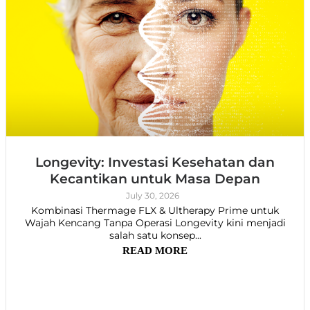
Longevity: Investasi Kesehatan dan
Kecantikan untuk Masa Depan
July 30, 2026
Kombinasi Thermage FLX & Ultherapy Prime untuk
Wajah Kencang Tanpa Operasi Longevity kini menjadi
salah satu konsep...
READ MORE