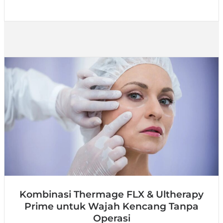
Kombinasi Thermage FLX & Ultherapy
Prime untuk Wajah Kencang Tanpa
Operasi