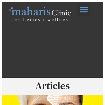
Articles