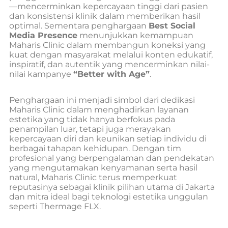
—mencerminkan kepercayaan tinggi dari pasien
dan konsistensi klinik dalam memberikan hasil
optimal. Sementara penghargaan
Best Social
Media Presence
menunjukkan kemampuan
Maharis Clinic dalam membangun koneksi yang
kuat dengan masyarakat melalui konten edukatif,
inspiratif, dan autentik yang mencerminkan nilai-
nilai kampanye
“Better with Age”
.
Penghargaan ini menjadi simbol dari dedikasi
Maharis Clinic dalam menghadirkan layanan
estetika yang tidak hanya berfokus pada
penampilan luar, tetapi juga merayakan
kepercayaan diri dan keunikan setiap individu di
berbagai tahapan kehidupan. Dengan tim
profesional yang berpengalaman dan pendekatan
yang mengutamakan kenyamanan serta hasil
natural, Maharis Clinic terus memperkuat
reputasinya sebagai klinik pilihan utama di Jakarta
dan mitra ideal bagi teknologi estetika unggulan
seperti Thermage FLX.