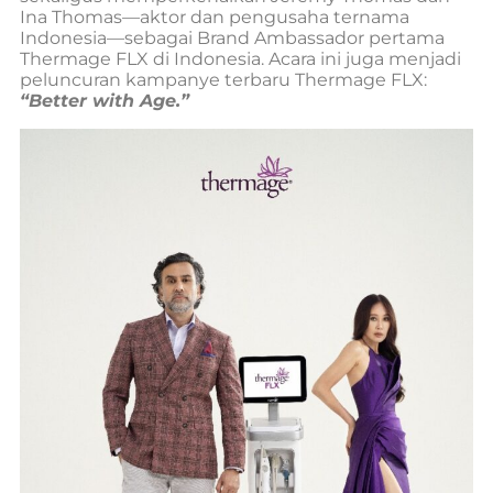
Ina Thomas—aktor dan pengusaha ternama
Indonesia—sebagai Brand Ambassador pertama
Thermage FLX di Indonesia. Acara ini juga menjadi
peluncuran kampanye terbaru Thermage FLX:
“Better with Age.”