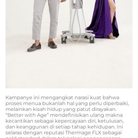
Kampanye ini mengangkat narasi kuat bahwa
proses menua bukanlah hal yang perlu diperbaiki,
melainkan kisah hidup yang patut dirayakan.
“Better with Age” mendefinisikan ulang makna
kecantikan sebagai kepercayaan diri, ketulusan,
dan keanggunan di setiap tahap kehidupan. Ini
selaras dengan reputasi Thermage FLX sebagai