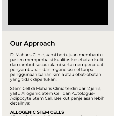
Our Approach
Di Maharis Clinic, kami bertujuan membantu
pasien memperbaiki kualitas kesehatan kulit
dan rambut secara alami serta mempercepat
penyembuhan dan regenerasi sel tanpa
penggunaan bahan kimia atau obat-obatan
yang tidak diperlukan.
Stem Cell di Maharis Clinic terdiri dari 2 jenis,
yaitu Allogenic Stem Cell dan Autologus-
Adipocyte Stem Cell. Berikut penjelasan lebih
detailnya:
ALLOGENIC STEM CELLS