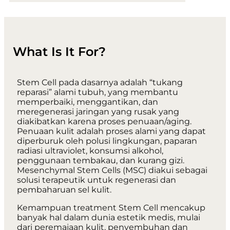
What Is It For?
Stem Cell pada dasarnya adalah “tukang
reparasi” alami tubuh, yang membantu
memperbaiki, menggantikan, dan
meregenerasi jaringan yang rusak yang
diakibatkan karena proses penuaan/aging.
Penuaan kulit adalah proses alami yang dapat
diperburuk oleh polusi lingkungan, paparan
radiasi ultraviolet, konsumsi alkohol,
penggunaan tembakau, dan kurang gizi.
Mesenchymal Stem Cells (MSC) diakui sebagai
solusi terapeutik untuk regenerasi dan
pembaharuan sel kulit.
Kemampuan treatment Stem Cell mencakup
banyak hal dalam dunia estetik medis, mulai
dari peremajaan kulit, penyembuhan dan