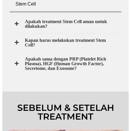
Stem Cell
Apakah treatment Stem Cell aman untuk
dilakukan?
Kapan harus melakukan treatment Stem
Cell?
Apakah sama dengan PRP (Platelet Rich
Plasma), HGF (Human Growth Factor),
Secretome, dan Exosome?
SEBELUM & SETELAH
TREATMENT