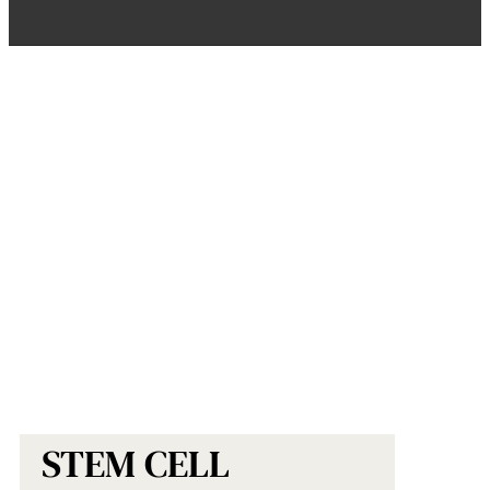
STEM CELL